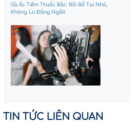
Gà Ác Tiềm Thuốc Bắc: Bồi Bổ Tại Nhà,
Không Lo Đắng Ngắt!
TIN TỨC LIÊN QUAN