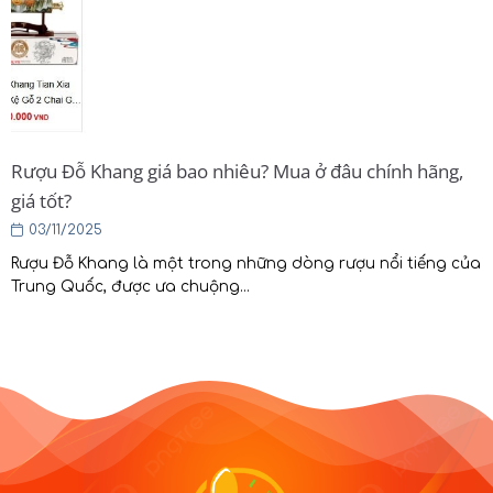
Rượu Đỗ Khang giá bao nhiêu? Mua ở đâu chính hãng,
giá tốt?
03/11/2025
Rượu Đỗ Khang là một trong những dòng rượu nổi tiếng của
Trung Quốc, được ưa chuộng...