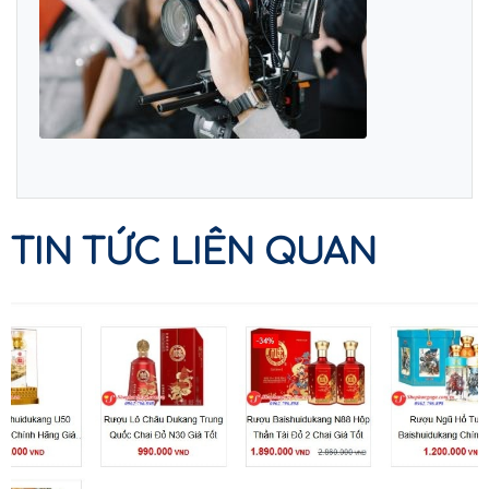
TIN TỨC LIÊN QUAN